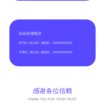
汕头区域电话
长宁区丨虹口区丨浦东区：130XXXXXXXX
卢湾区丨徐汇区丨静安区：130XXXXXXXX
感谢各位信赖
THANK YOU FOR YOUR TRUST