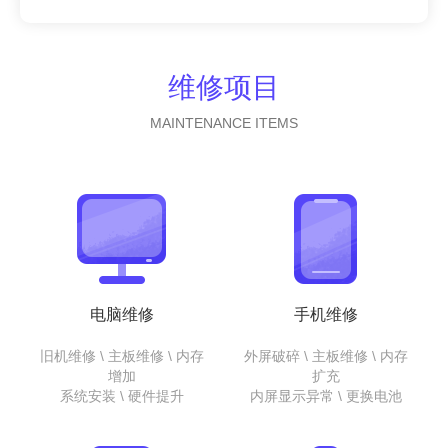
维修项目
MAINTENANCE ITEMS
电脑维修
手机维修
旧机维修 \ 主板维修 \ 内存
外屏破碎 \ 主板维修 \ 内存
增加
扩充
系统安装 \ 硬件提升
内屏显示异常 \ 更换电池