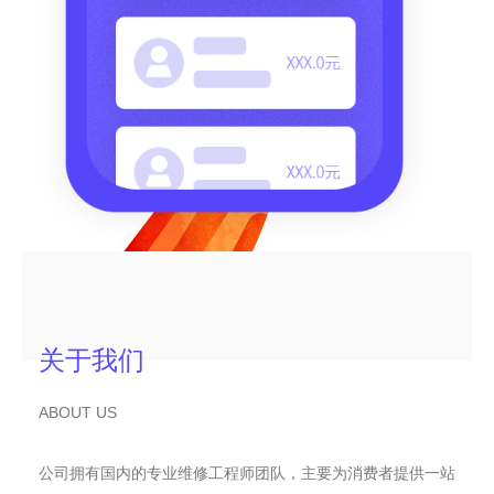
关于我们
ABOUT US
公司拥有国内的专业维修工程师团队，主要为消费者提供一站