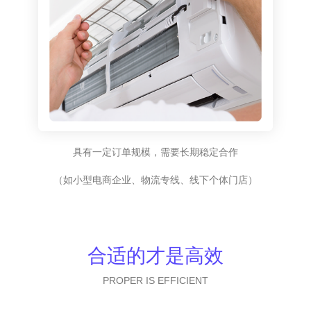
具有一定订单规模，需要长期稳定合作
（如小型电商企业、物流专线、线下个体门店）
合适的才是高效
PROPER IS EFFICIENT