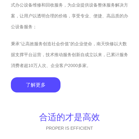
式办公设备维修和回收服务，为企业提供设备整体服务解决方
案，让用户以透明合理的价格，享受专业、便捷、高品质的办
公设备服务；
秉承“让高效服务创造社会价值”的企业使命，南天快修以大数
据支撑平台运营，技术推动服务创新自成立以来，已累计服务
消费者超10万人次、企业客户2000多家。
了解更多
合适的才是高效
PROPER IS EFFICIENT