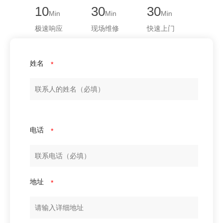
10
30
30
Min
Min
Min
极速响应
现场维修
快速上门
姓名
*
电话
*
地址
*