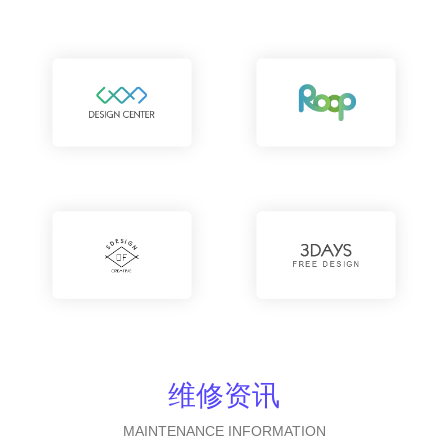
维修资讯
MAINTENANCE INFORMATION