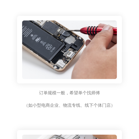
订单规模一般，希望单个找师傅
（如小型电商企业、物流专线、线下个体门店）