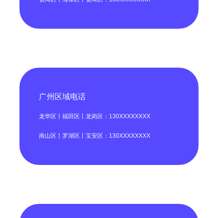
广州区域电话
龙华区丨福田区丨龙岗区：130XXXXXXXX
南山区丨罗湖区丨宝安区：130XXXXXXXX