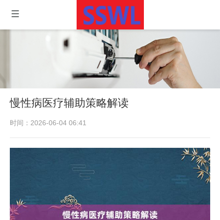
慢性病医疗辅助策略解读
时间：2026-06-04 06:41